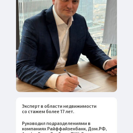
Эксперт в области недвижимости
со стажем более 17 лет.
Руководил подразделениями в
компаниях Райффайзенбанк, Дом.РФ,