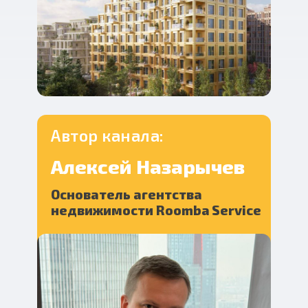
Автор канала:
Алексей Назарычев
Основатель агентства
недвижимости Roomba Service