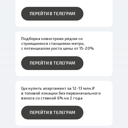
ПЕРЕЙТИ В ТЕЛЕГРАМ
Подборка новостроек рядом со
строящимися станциями метро,
с потенциалом роста цены от 15-20%
ПЕРЕЙТИ В ТЕЛЕГРАМ
Где купить апартамент за 12-13 млн.₽
в топовой локации без первоначального
взноса со ставкой 6% на 2 года
ПЕРЕЙТИ В ТЕЛЕГРАМ