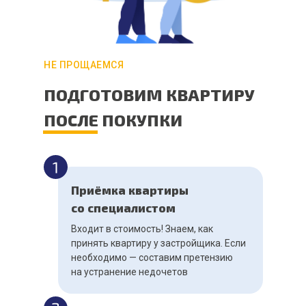
НЕ ПРОЩАЕМСЯ
ПОДГОТОВИМ КВАРТИРУ
ПОСЛЕ ПОКУПКИ
Приёмка квартиры
со специалистом
Входит в стоимость! Знаем, как
принять квартиру у застройщика. Если
необходимо — составим претензию
на устранение недочетов