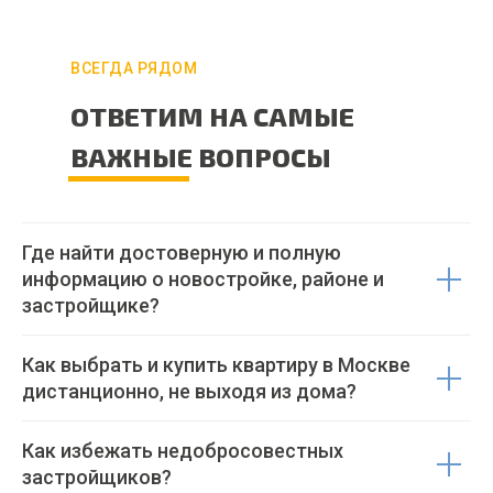
ВСЕГДА РЯДОМ
ОТВЕТИМ НА САМЫЕ
ВАЖНЫЕ ВОПРОСЫ
Где найти достоверную и полную
информацию о новостройке, районе и
застройщике?
Как выбрать и купить квартиру в Москве
дистанционно, не выходя из дома?
Как избежать недобросовестных
застройщиков?