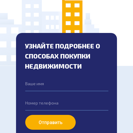
УЗНАЙТЕ ПОДРОБНЕЕ О
СПОСОБАХ ПОКУПКИ
НЕДВИЖИМОСТИ
Ваше имя
Номер телефона
Отправить