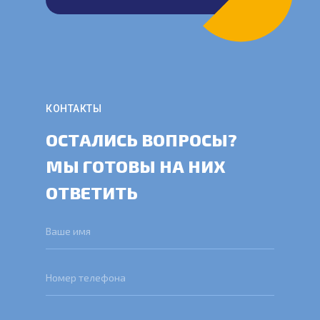
КОНТАКТЫ
ОСТАЛИСЬ ВОПРОСЫ?
МЫ ГОТОВЫ НА НИХ
ОТВЕТИТЬ
Ваше имя
Смотреть видео
Номер телефона