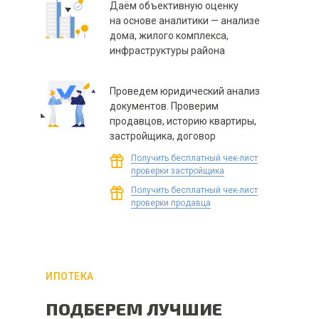
Даём объективную оценку
на основе аналитики — анализе
дома, жилого комплекса,
инфраструктуры района
Проведем юридический анализ
документов. Проверим
продавцов, историю квартиры,
застройщика, договор
Получить бесплатный чек-лист
проверки застройщика
Получить бесплатный чек-лист
проверки продавца
ИПОТЕКА
ПОДБЕРЕМ ЛУЧШИЕ