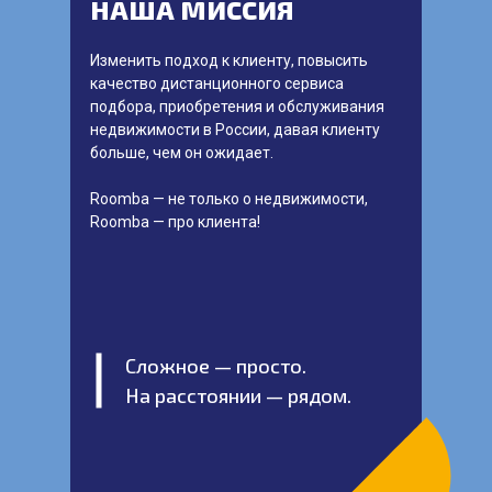
НАША МИССИЯ
Изменить подход к клиенту, повысить
качество дистанционного сервиса
подбора, приобретения и обслуживания
недвижимости в России, давая клиенту
больше, чем он ожидает.
Roomba — не только о недвижимости,
Roomba — про клиента!
Сложное — просто.
На расстоянии — рядом.