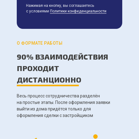
Нажимая на кнопку, вы соглашаетесь
с условиями
Политики конфиденциальности
О ФОРМАТЕ РАБОТЫ
90% ВЗАИМОДЕЙСТВИЯ
ПРОХОДИТ
ДИСТАНЦИОННО
Весь процесс сотрудничества разделён
на простые этапы. После оформления заявки
выйти из дома придётся только для
оформления сделки с застройщиком