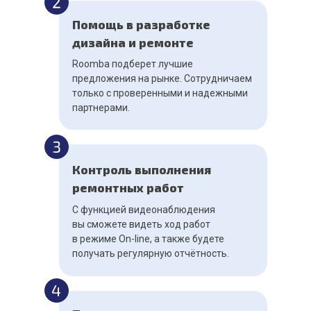
Помощь в разработке
дизайна и ремонте
Roomba подберет лучшие
предложения на рынке. Сотрудничаем
только с проверенными и надежными
партнерами.
Контроль выполнения
ремонтных работ
С функцией видеонаблюдения
вы сможете видеть ход работ
в режиме On-line, а также будете
получать регулярную отчётность.