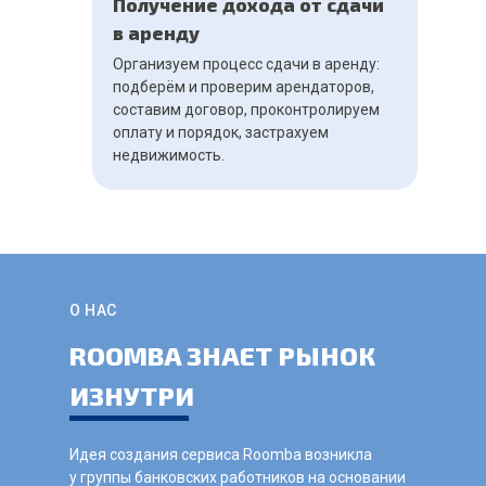
Получение дохода от сдачи
в аренду
Организуем процесс сдачи в аренду:
подберём и проверим арендаторов,
составим договор, проконтролируем
оплату и порядок, застрахуем
недвижимость.
О НАС
ROOMBA ЗНАЕТ РЫНОК
ИЗНУТРИ
Идея создания сервиса Roomba возникла
у группы банковских работников на основании