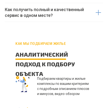
Как получить полный и качественный
сервис в одном месте?
КАК МЫ ПОДБИРАЕМ ЖИЛЬЕ
АНАЛИТИЧЕСКИЙ
ПОДХОД К ПОДБОРУ
ОБЪЕКТА
Подбираем квартиры и жилые
комплексы по вашим критериям
с подробным описанием плюсов
и минусов, видео-обзором