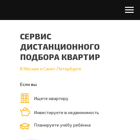
СЕРВИС
ДИСТАНЦИОННОГО
ПОДБОРА КВАРТИР
В Москве и Санкт-Петербурге
Если вы
Ищете квартиру
Инвестируете в недвижимость
Планируете учёбу ребёнка