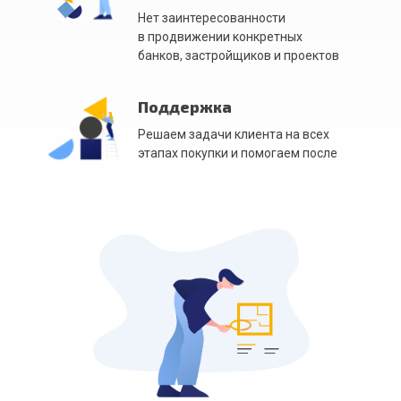
Нет заинтересованности
в продвижении конкретных
банков, застройщиков и проектов
Поддержка
Решаем задачи клиента на всех
этапах покупки и помогаем после