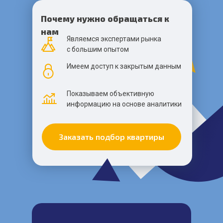
Почему нужно обращаться к
нам
Являемся экспертами рынка
с большим опытом
Имеем доступ к закрытым данным
Показываем объективную
информацию на основе аналитики
Заказать подбор квартиры