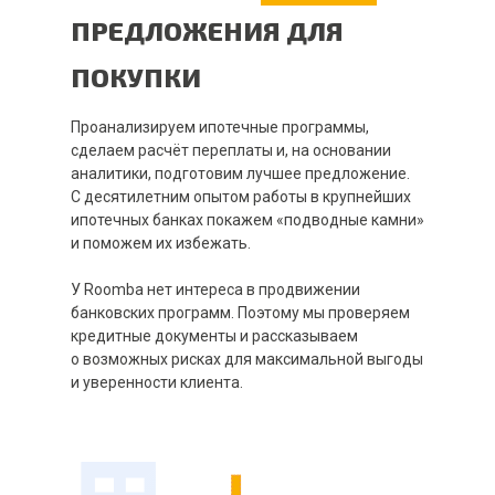
ПРЕДЛОЖЕНИЯ ДЛЯ
ПОКУПКИ
Проанализируем ипотечные программы,
сделаем расчёт переплаты и, на основании
аналитики, подготовим лучшее предложение.
С десятилетним опытом работы в крупнейших
ипотечных банках покажем «подводные камни»
и поможем их избежать.
У Roomba нет интереса в продвижении
банковских программ. Поэтому мы проверяем
кредитные документы и рассказываем
о возможных рисках для максимальной выгоды
и уверенности клиента.