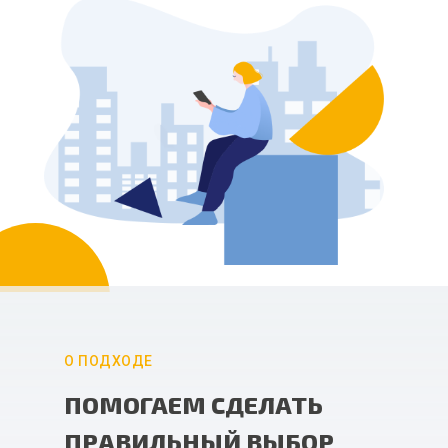
О ПОДХОДЕ
ПОМОГАЕМ СДЕЛАТЬ
ПРАВИЛЬНЫЙ ВЫБОР